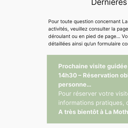
Dernières
Pour toute question concernant La
activités, veuillez consulter la pa
déroulant ou en pied de page… Vo
détaillées ainsi qu’un formulaire co
Prochaine visite guidée
14h30 – Réservation obl
personne…
Pour réserver votre visit
informations pratiques, 
A très bientôt à La Mot