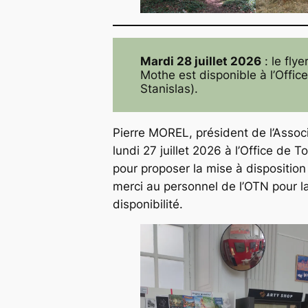
Mardi 28 juillet 2026
: le flye
Mothe est disponible à l’Offi
Stanislas).
Pierre MOREL, président de l’Associ
lundi 27 juillet 2026 à l’Office de 
pour proposer la mise à disposition
merci au personnel de l’OTN pour la 
disponibilité.