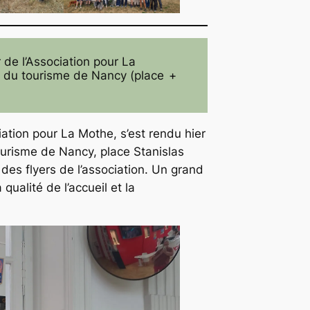
r de l’Association pour La
ce du tourisme de Nancy (place
+
ation pour La Mothe, s’est rendu hier
Tourisme de Nancy, place Stanislas
 des flyers de l’association. Un grand
qualité de l’accueil et la