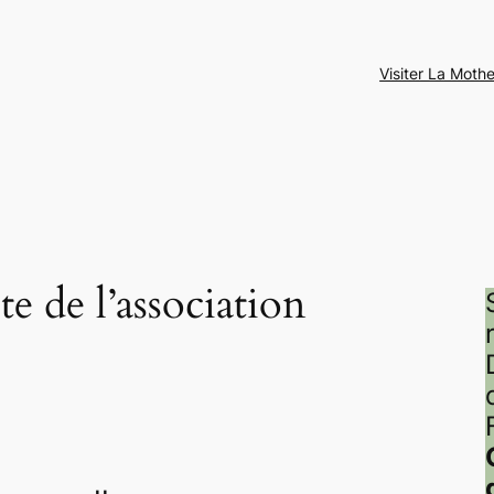
Visiter La Moth
te de l’association